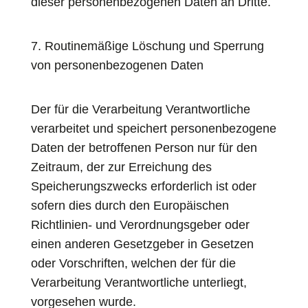
dieser personenbezogenen Daten an Dritte.
7. Routinemäßige Löschung und Sperrung
von personenbezogenen Daten
Der für die Verarbeitung Verantwortliche
verarbeitet und speichert personenbezogene
Daten der betroffenen Person nur für den
Zeitraum, der zur Erreichung des
Speicherungszwecks erforderlich ist oder
sofern dies durch den Europäischen
Richtlinien- und Verordnungsgeber oder
einen anderen Gesetzgeber in Gesetzen
oder Vorschriften, welchen der für die
Verarbeitung Verantwortliche unterliegt,
vorgesehen wurde.