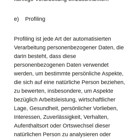
e) Profiling
Profiling ist jede Art der automatisierten
Verarbeitung personenbezogener Daten, die
darin besteht, dass diese
personenbezogenen Daten verwendet
werden, um bestimmte persönliche Aspekte,
die sich auf eine natürliche Person beziehen,
zu bewerten, insbesondere, um Aspekte
bezüglich Arbeitsleistung, wirtschaftlicher
Lage, Gesundheit, persönlicher Vorlieben,
Interessen, Zuverlässigkeit, Verhalten,
Aufenthaltsort oder Ortswechsel dieser
natürlichen Person zu analysieren oder