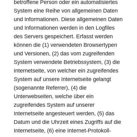
betroffene Person oder ein automatisiertes
System eine Reihe von allgemeinen Daten
und Informationen. Diese allgemeinen Daten
und Informationen werden in den Logfiles
des Servers gespeichert. Erfasst werden
können die (1) verwendeten Browsertypen
und Versionen, (2) das vom zugreifenden
System verwendete Betriebssystem, (3) die
Internetseite, von welcher ein zugreifendes
System auf unsere Internetseite gelangt
(sogenannte Referrer), (4) die
Unterwebseiten, welche über ein
zugreifendes System auf unserer
Internetseite angesteuert werden, (5) das
Datum und die Uhrzeit eines Zugriffs auf die
Internetseite, (6) eine Internet-Protokoll-