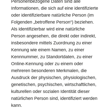
Personenbezogene Daten sind alle
Informationen, die sich auf eine identifizierte
oder identifizierbare natürliche Person (im
Folgenden „betroffene Person“) beziehen.
Als identifizierbar wird eine natürliche
Person angesehen, die direkt oder indirekt,
insbesondere mittels Zuordnung zu einer
Kennung wie einem Namen, zu einer
Kennnummer, zu Standortdaten, zu einer
Online-Kennung oder zu einem oder
mehreren besonderen Merkmalen, die
Ausdruck der physischen, physiologischen,
genetischen, psychischen, wirtschaftlichen,
kulturellen oder sozialen Identität dieser
natürlichen Person sind, identifiziert werden
kann.