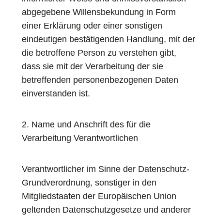
abgegebene Willensbekundung in Form
einer Erklärung oder einer sonstigen
eindeutigen bestätigenden Handlung, mit der
die betroffene Person zu verstehen gibt,
dass sie mit der Verarbeitung der sie
betreffenden personenbezogenen Daten
einverstanden ist.
2. Name und Anschrift des für die
Verarbeitung Verantwortlichen
Verantwortlicher im Sinne der Datenschutz-
Grundverordnung, sonstiger in den
Mitgliedstaaten der Europäischen Union
geltenden Datenschutzgesetze und anderer