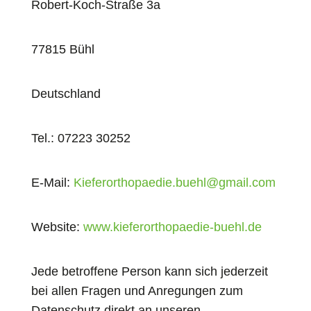
Robert-Koch-Straße 3a
77815 Bühl
Deutschland
Tel.: 07223 30252
E-Mail:
Kieferorthopaedie.buehl@gmail.com
Website:
www.kieferorthopaedie-buehl.de
Jede betroffene Person kann sich jederzeit
bei allen Fragen und Anregungen zum
Datenschutz direkt an unseren