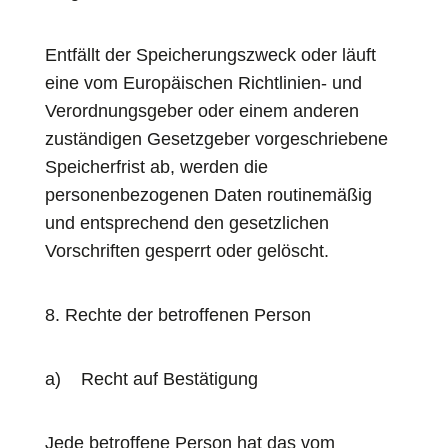
Entfällt der Speicherungszweck oder läuft
eine vom Europäischen Richtlinien- und
Verordnungsgeber oder einem anderen
zuständigen Gesetzgeber vorgeschriebene
Speicherfrist ab, werden die
personenbezogenen Daten routinemäßig
und entsprechend den gesetzlichen
Vorschriften gesperrt oder gelöscht.
8. Rechte der betroffenen Person
a) Recht auf Bestätigung
Jede betroffene Person hat das vom