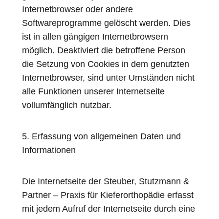
Internetbrowser oder andere
Softwareprogramme gelöscht werden. Dies
ist in allen gängigen Internetbrowsern
möglich. Deaktiviert die betroffene Person
die Setzung von Cookies in dem genutzten
Internetbrowser, sind unter Umständen nicht
alle Funktionen unserer Internetseite
vollumfänglich nutzbar.
5. Erfassung von allgemeinen Daten und
Informationen
Die Internetseite der Steuber, Stutzmann &
Partner – Praxis für Kieferorthopädie erfasst
mit jedem Aufruf der Internetseite durch eine