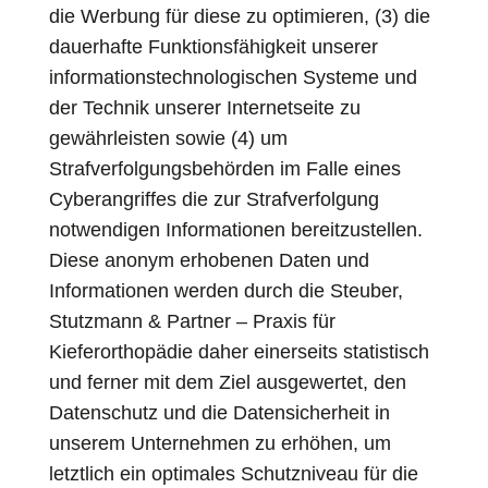
die Werbung für diese zu optimieren, (3) die
dauerhafte Funktionsfähigkeit unserer
informationstechnologischen Systeme und
der Technik unserer Internetseite zu
gewährleisten sowie (4) um
Strafverfolgungsbehörden im Falle eines
Cyberangriffes die zur Strafverfolgung
notwendigen Informationen bereitzustellen.
Diese anonym erhobenen Daten und
Informationen werden durch die Steuber,
Stutzmann & Partner – Praxis für
Kieferorthopädie daher einerseits statistisch
und ferner mit dem Ziel ausgewertet, den
Datenschutz und die Datensicherheit in
unserem Unternehmen zu erhöhen, um
letztlich ein optimales Schutzniveau für die