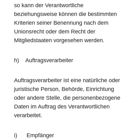
so kann der Verantwortliche
beziehungsweise können die bestimmten
Kriterien seiner Benennung nach dem
Unionsrecht oder dem Recht der
Mitgliedstaaten vorgesehen werden.
h) Auftragsverarbeiter
Auftragsverarbeiter ist eine natürliche oder
juristische Person, Behörde, Einrichtung
oder andere Stelle, die personenbezogene
Daten im Auftrag des Verantwortlichen
verarbeitet.
i) Empfänger