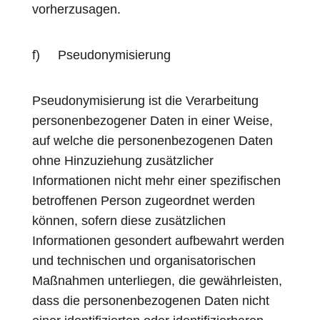
vorherzusagen.
f) Pseudonymisierung
Pseudonymisierung ist die Verarbeitung
personenbezogener Daten in einer Weise,
auf welche die personenbezogenen Daten
ohne Hinzuziehung zusätzlicher
Informationen nicht mehr einer spezifischen
betroffenen Person zugeordnet werden
können, sofern diese zusätzlichen
Informationen gesondert aufbewahrt werden
und technischen und organisatorischen
Maßnahmen unterliegen, die gewährleisten,
dass die personenbezogenen Daten nicht