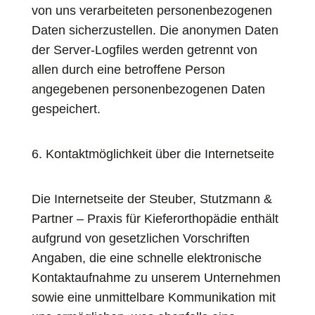
von uns verarbeiteten personenbezogenen
Daten sicherzustellen. Die anonymen Daten
der Server-Logfiles werden getrennt von
allen durch eine betroffene Person
angegebenen personenbezogenen Daten
gespeichert.
6. Kontaktmöglichkeit über die Internetseite
Die Internetseite der Steuber, Stutzmann &
Partner – Praxis für Kieferorthopädie enthält
aufgrund von gesetzlichen Vorschriften
Angaben, die eine schnelle elektronische
Kontaktaufnahme zu unserem Unternehmen
sowie eine unmittelbare Kommunikation mit