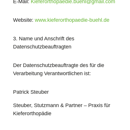
E-Mail:
Kieferorthopaedie.buehl@gmail.com
Website:
www.kieferorthopaedie-buehl.de
3. Name und Anschrift des
Datenschutzbeauftragten
Der Datenschutzbeauftragte des für die
Verarbeitung Verantwortlichen ist:
Patrick Steuber
Steuber, Stutzmann & Partner – Praxis für
Kieferorthopädie