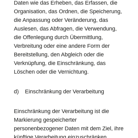
Daten wie das Erheben, das Erfassen, die
Organisation, das Ordnen, die Speicherung,
die Anpassung oder Veränderung, das
Auslesen, das Abfragen, die Verwendung,
die Offenlegung durch Übermittlung,
Verbreitung oder eine andere Form der
Bereitstellung, den Abgleich oder die
Verknüpfung, die Einschränkung, das
Löschen oder die Vernichtung.
d) Einschränkung der Verarbeitung
Einschränkung der Verarbeitung ist die
Markierung gespeicherter
personenbezogener Daten mit dem Ziel, ihre
künftige Verarbeitung einzuschränken.