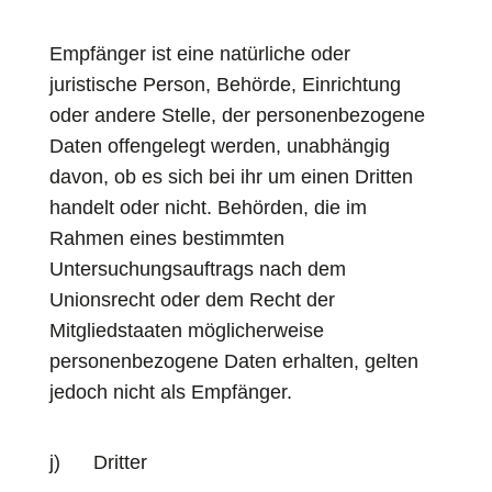
Empfänger ist eine natürliche oder
juristische Person, Behörde, Einrichtung
oder andere Stelle, der personenbezogene
Daten offengelegt werden, unabhängig
davon, ob es sich bei ihr um einen Dritten
handelt oder nicht. Behörden, die im
Rahmen eines bestimmten
Untersuchungsauftrags nach dem
Unionsrecht oder dem Recht der
Mitgliedstaaten möglicherweise
personenbezogene Daten erhalten, gelten
jedoch nicht als Empfänger.
j) Dritter