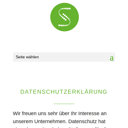
Seite wählen
DATENSCHUTZERKLÄRUNG
Wir freuen uns sehr über Ihr Interesse an
unserem Unternehmen. Datenschutz hat