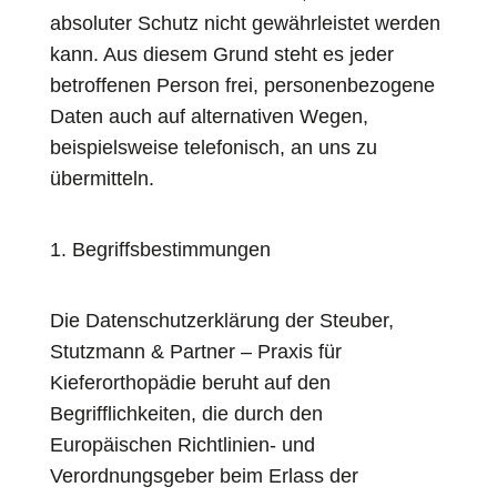
absoluter Schutz nicht gewährleistet werden
kann. Aus diesem Grund steht es jeder
betroffenen Person frei, personenbezogene
Daten auch auf alternativen Wegen,
beispielsweise telefonisch, an uns zu
übermitteln.
1. Begriffsbestimmungen
Die Datenschutzerklärung der Steuber,
Stutzmann & Partner – Praxis für
Kieferorthopädie beruht auf den
Begrifflichkeiten, die durch den
Europäischen Richtlinien- und
Verordnungsgeber beim Erlass der