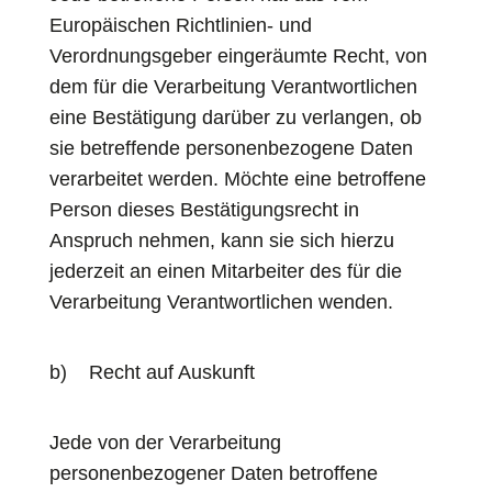
Europäischen Richtlinien- und
Verordnungsgeber eingeräumte Recht, von
dem für die Verarbeitung Verantwortlichen
eine Bestätigung darüber zu verlangen, ob
sie betreffende personenbezogene Daten
verarbeitet werden. Möchte eine betroffene
Person dieses Bestätigungsrecht in
Anspruch nehmen, kann sie sich hierzu
jederzeit an einen Mitarbeiter des für die
Verarbeitung Verantwortlichen wenden.
b) Recht auf Auskunft
Jede von der Verarbeitung
personenbezogener Daten betroffene