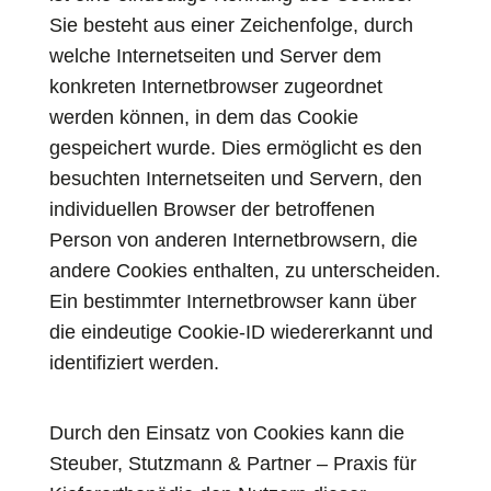
Sie besteht aus einer Zeichenfolge, durch
welche Internetseiten und Server dem
konkreten Internetbrowser zugeordnet
werden können, in dem das Cookie
gespeichert wurde. Dies ermöglicht es den
besuchten Internetseiten und Servern, den
individuellen Browser der betroffenen
Person von anderen Internetbrowsern, die
andere Cookies enthalten, zu unterscheiden.
Ein bestimmter Internetbrowser kann über
die eindeutige Cookie-ID wiedererkannt und
identifiziert werden.
Durch den Einsatz von Cookies kann die
Steuber, Stutzmann & Partner – Praxis für