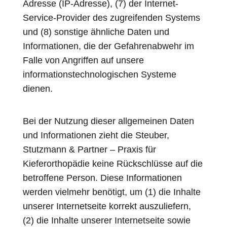
Adresse (IP-Adresse), (7) der Internet-
Service-Provider des zugreifenden Systems
und (8) sonstige ähnliche Daten und
Informationen, die der Gefahrenabwehr im
Falle von Angriffen auf unsere
informationstechnologischen Systeme
dienen.
Bei der Nutzung dieser allgemeinen Daten
und Informationen zieht die Steuber,
Stutzmann & Partner – Praxis für
Kieferorthopädie keine Rückschlüsse auf die
betroffene Person. Diese Informationen
werden vielmehr benötigt, um (1) die Inhalte
unserer Internetseite korrekt auszuliefern,
(2) die Inhalte unserer Internetseite sowie