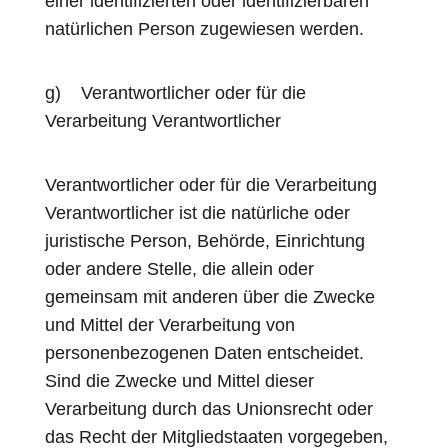
einer identifizierten oder identifizierbaren
natürlichen Person zugewiesen werden.
g) Verantwortlicher oder für die
Verarbeitung Verantwortlicher
Verantwortlicher oder für die Verarbeitung
Verantwortlicher ist die natürliche oder
juristische Person, Behörde, Einrichtung
oder andere Stelle, die allein oder
gemeinsam mit anderen über die Zwecke
und Mittel der Verarbeitung von
personenbezogenen Daten entscheidet.
Sind die Zwecke und Mittel dieser
Verarbeitung durch das Unionsrecht oder
das Recht der Mitgliedstaaten vorgegeben,