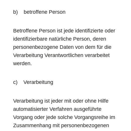
b) betroffene Person
Betroffene Person ist jede identifizierte oder
identifizierbare natürliche Person, deren
personenbezogene Daten von dem für die
Verarbeitung Verantwortlichen verarbeitet
werden.
c) Verarbeitung
Verarbeitung ist jeder mit oder ohne Hilfe
automatisierter Verfahren ausgeführte
Vorgang oder jede solche Vorgangsreihe im
Zusammenhang mit personenbezogenen