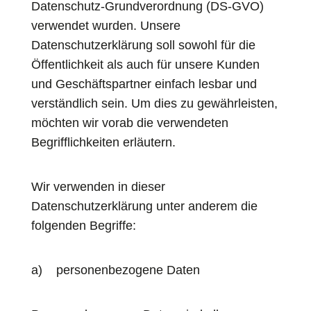
Datenschutz-Grundverordnung (DS-GVO)
verwendet wurden. Unsere
Datenschutzerklärung soll sowohl für die
Öffentlichkeit als auch für unsere Kunden
und Geschäftspartner einfach lesbar und
verständlich sein. Um dies zu gewährleisten,
möchten wir vorab die verwendeten
Begrifflichkeiten erläutern.
Wir verwenden in dieser
Datenschutzerklärung unter anderem die
folgenden Begriffe:
a) personenbezogene Daten