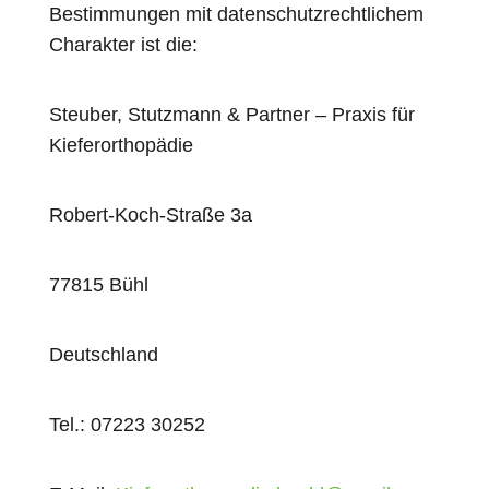
Bestimmungen mit datenschutzrechtlichem
Charakter ist die:
Steuber, Stutzmann & Partner – Praxis für
Kieferorthopädie
Robert-Koch-Straße 3a
77815 Bühl
Deutschland
Tel.: 07223 30252