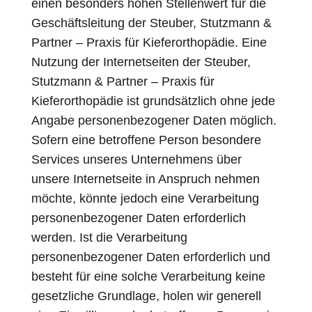
einen besonders hohen Stellenwert für die
Geschäftsleitung der Steuber, Stutzmann &
Partner – Praxis für Kieferorthopädie. Eine
Nutzung der Internetseiten der Steuber,
Stutzmann & Partner – Praxis für
Kieferorthopädie ist grundsätzlich ohne jede
Angabe personenbezogener Daten möglich.
Sofern eine betroffene Person besondere
Services unseres Unternehmens über
unsere Internetseite in Anspruch nehmen
möchte, könnte jedoch eine Verarbeitung
personenbezogener Daten erforderlich
werden. Ist die Verarbeitung
personenbezogener Daten erforderlich und
besteht für eine solche Verarbeitung keine
gesetzliche Grundlage, holen wir generell