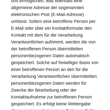
uns ermöglichen, was ebenfalls eine
allgemeine Adresse der sogenannten
elektronischen Post (E-Mail-Adresse)
umfasst. Sofern eine betroffene Person per
E-Mail oder über ein Kontaktformular den
Kontakt mit dem für die Verarbeitung
Verantwortlichen aufnimmt, werden die von
der betroffenen Person übermittelten
personenbezogenen Daten automatisch
gespeichert. Solche auf freiwilliger Basis von
einer betroffenen Person an den für die
Verarbeitung Verantwortlichen übermittelten
personenbezogenen Daten werden für
Zwecke der Bearbeitung oder der
Kontaktaufnahme zur betroffenen Person
gespeichert. Es erfolgt keine Weitergabe