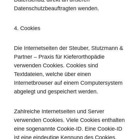
Datenschutzbeauftragten wenden.
4. Cookies
Die Internetseiten der Steuber, Stutzmann &
Partner – Praxis für Kieferorthopädie
verwenden Cookies. Cookies sind
Textdateien, welche über einen
Internetbrowser auf einem Computersystem
abgelegt und gespeichert werden.
Zahlreiche Internetseiten und Server
verwenden Cookies. Viele Cookies enthalten
eine sogenannte Cookie-ID. Eine Cookie-ID
ist eine eindeutige Kennung des Cookies.