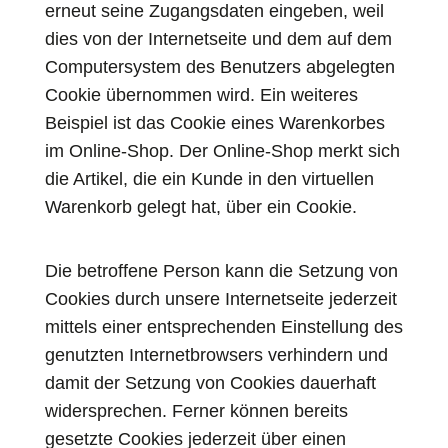
erneut seine Zugangsdaten eingeben, weil
dies von der Internetseite und dem auf dem
Computersystem des Benutzers abgelegten
Cookie übernommen wird. Ein weiteres
Beispiel ist das Cookie eines Warenkorbes
im Online-Shop. Der Online-Shop merkt sich
die Artikel, die ein Kunde in den virtuellen
Warenkorb gelegt hat, über ein Cookie.
Die betroffene Person kann die Setzung von
Cookies durch unsere Internetseite jederzeit
mittels einer entsprechenden Einstellung des
genutzten Internetbrowsers verhindern und
damit der Setzung von Cookies dauerhaft
widersprechen. Ferner können bereits
gesetzte Cookies jederzeit über einen