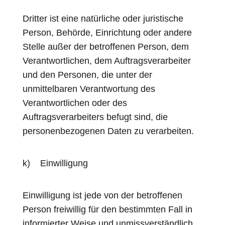
Dritter ist eine natürliche oder juristische
Person, Behörde, Einrichtung oder andere
Stelle außer der betroffenen Person, dem
Verantwortlichen, dem Auftragsverarbeiter
und den Personen, die unter der
unmittelbaren Verantwortung des
Verantwortlichen oder des
Auftragsverarbeiters befugt sind, die
personenbezogenen Daten zu verarbeiten.
k) Einwilligung
Einwilligung ist jede von der betroffenen
Person freiwillig für den bestimmten Fall in
informierter Weise und unmissverständlich