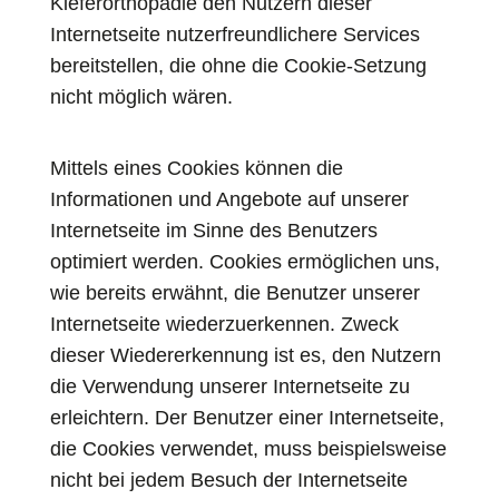
Kieferorthopädie den Nutzern dieser
Internetseite nutzerfreundlichere Services
bereitstellen, die ohne die Cookie-Setzung
nicht möglich wären.
Mittels eines Cookies können die
Informationen und Angebote auf unserer
Internetseite im Sinne des Benutzers
optimiert werden. Cookies ermöglichen uns,
wie bereits erwähnt, die Benutzer unserer
Internetseite wiederzuerkennen. Zweck
dieser Wiedererkennung ist es, den Nutzern
die Verwendung unserer Internetseite zu
erleichtern. Der Benutzer einer Internetseite,
die Cookies verwendet, muss beispielsweise
nicht bei jedem Besuch der Internetseite