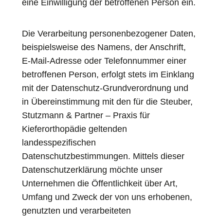
eine Einwilligung der betroffenen Person ein.
Die Verarbeitung personenbezogener Daten,
beispielsweise des Namens, der Anschrift,
E-Mail-Adresse oder Telefonnummer einer
betroffenen Person, erfolgt stets im Einklang
mit der Datenschutz-Grundverordnung und
in Übereinstimmung mit den für die Steuber,
Stutzmann & Partner – Praxis für
Kieferorthopädie geltenden
landesspezifischen
Datenschutzbestimmungen. Mittels dieser
Datenschutzerklärung möchte unser
Unternehmen die Öffentlichkeit über Art,
Umfang und Zweck der von uns erhobenen,
genutzten und verarbeiteten