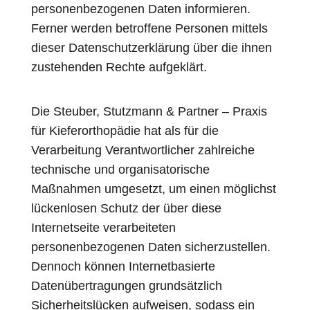
personenbezogenen Daten informieren.
Ferner werden betroffene Personen mittels
dieser Datenschutzerklärung über die ihnen
zustehenden Rechte aufgeklärt.
Die Steuber, Stutzmann & Partner – Praxis
für Kieferorthopädie hat als für die
Verarbeitung Verantwortlicher zahlreiche
technische und organisatorische
Maßnahmen umgesetzt, um einen möglichst
lückenlosen Schutz der über diese
Internetseite verarbeiteten
personenbezogenen Daten sicherzustellen.
Dennoch können Internetbasierte
Datenübertragungen grundsätzlich
Sicherheitslücken aufweisen, sodass ein